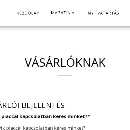
MAGAZIN
KEZDŐLAP
NYITVATARTÁS
VÁSÁRLÓKNAK
ÁRLÓI BEJELENTÉS
 piaccal kapcsolatban keres minket?
*
ik piaccal kapcsolatban keres minket?