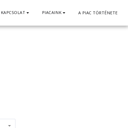
KAPCSOLAT
PIACAINK
A PIAC TÖRTÉNETE