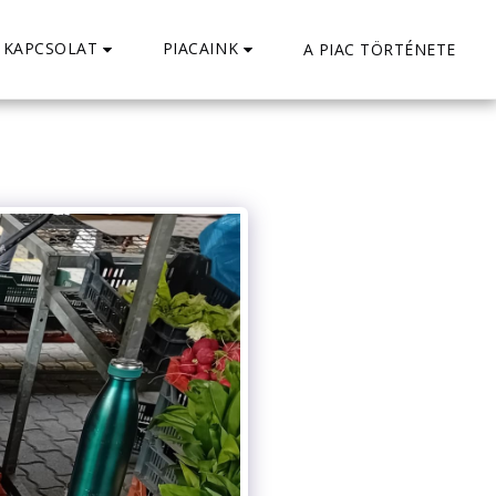
KAPCSOLAT
PIACAINK
A PIAC TÖRTÉNETE