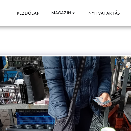
MAGAZIN
KEZDŐLAP
NYITVATARTÁS