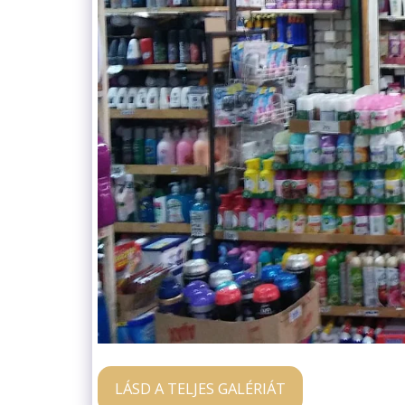
LÁSD A TELJES GALÉRIÁT