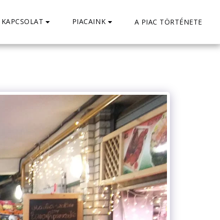
KAPCSOLAT
PIACAINK
A PIAC TÖRTÉNETE