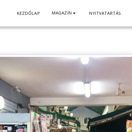
MAGAZIN
KEZDŐLAP
NYITVATARTÁS