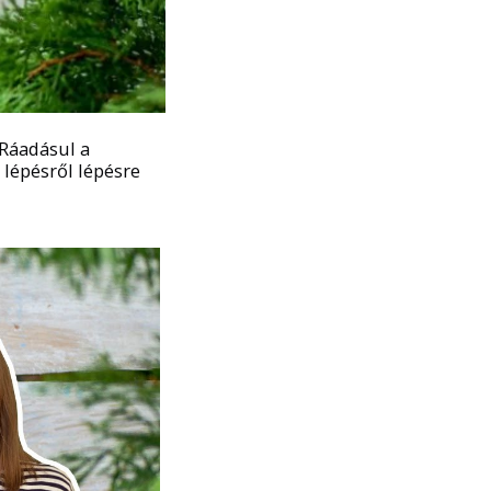
 Ráadásul a
 lépésről lépésre